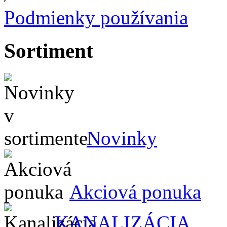
Podmienky používania
Sortiment
Novinky
Akciová ponuka
KANALIZÁCIA