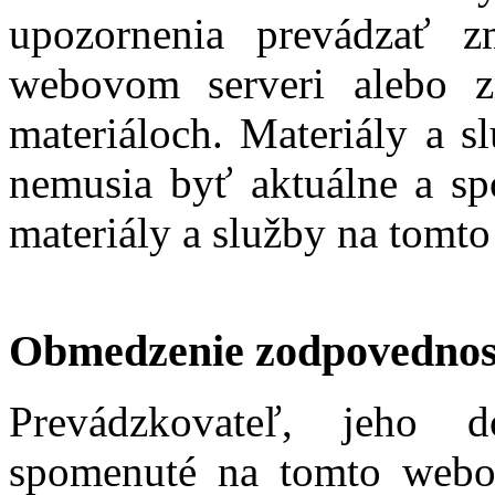
upozornenia prevádzať 
webovom serveri alebo z
materiáloch. Materiály a 
nemusia byť aktuálne a sp
materiály a služby na tomt
Obmedzenie zodpovednos
Prevádzkovateľ, jeho d
spomenuté na tomto webo