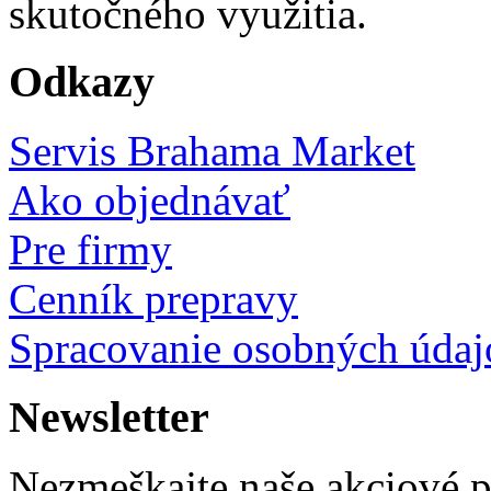
skutočného využitia.
Odkazy
Servis Brahama Market
Ako objednávať
Pre firmy
Cenník prepravy
Spracovanie osobných údaj
Newsletter
Nezmeškajte naše akciové 