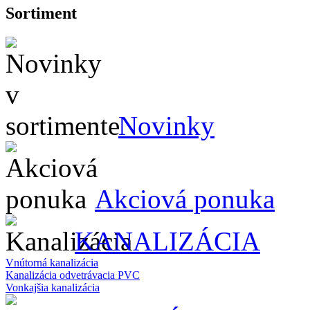
Sortiment
Novinky
Akciová ponuka
KANALIZÁCIA
Vnútorná kanalizácia
Kanalizácia odvetrávacia PVC
Vonkajšia kanalizácia