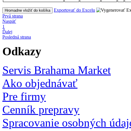
Exportovať do Excelu
Hromadne vložiť do košíka
Prvá strana
Naspäť
1
Ďalej
Posledná strana
Odkazy
Servis Brahama Market
Ako objednávať
Pre firmy
Cenník prepravy
Spracovanie osobných údaj