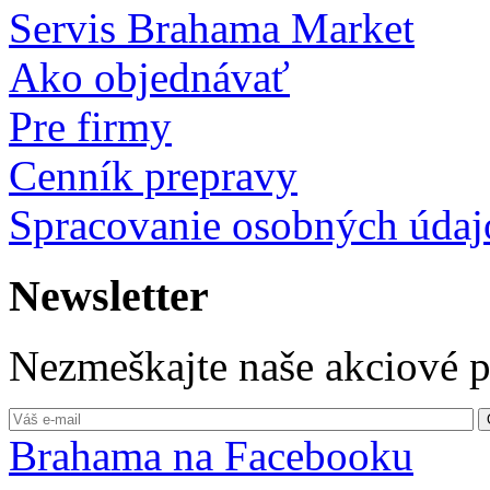
Servis Brahama Market
Ako objednávať
Pre firmy
Cenník prepravy
Spracovanie osobných údaj
Newsletter
Nezmeškajte naše akciové 
Brahama na Facebooku