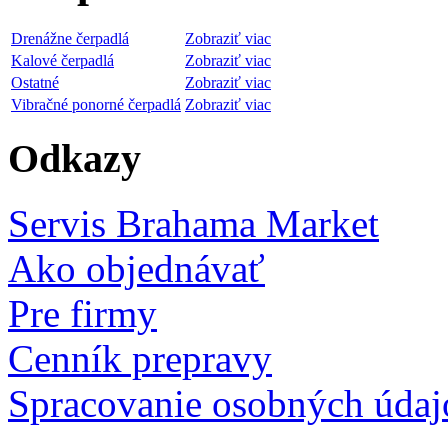
Drenážne čerpadlá
Zobraziť viac
Kalové čerpadlá
Zobraziť viac
Ostatné
Zobraziť viac
Vibračné ponorné čerpadlá
Zobraziť viac
Odkazy
Servis Brahama Market
Ako objednávať
Pre firmy
Cenník prepravy
Spracovanie osobných údaj