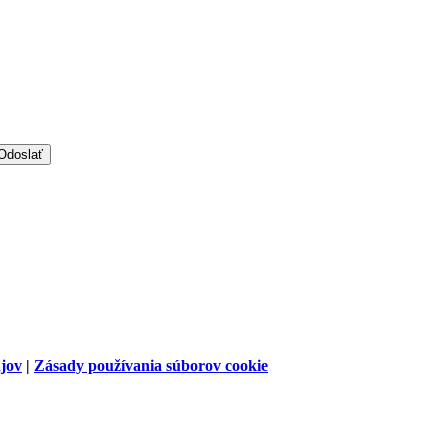
jov
|
Zásady používania súborov cookie