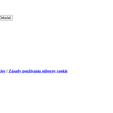
jov
|
Zásady používania súborov cookie