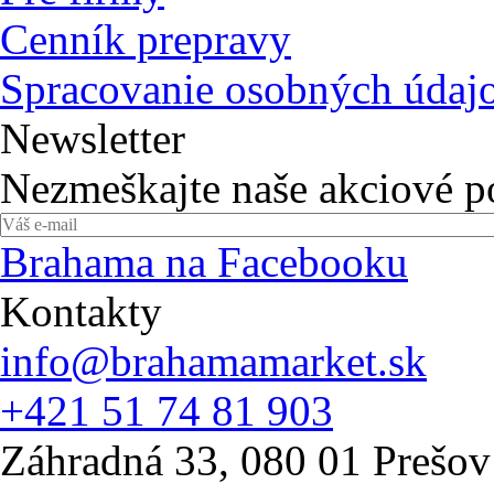
Cenník prepravy
Spracovanie osobných údaj
Newsletter
Nezmeškajte naše akciové 
Brahama na Facebooku
Kontakty
info@brahamamarket.sk
+421 51 74 81 903
Záhradná 33, 080 01 Prešov