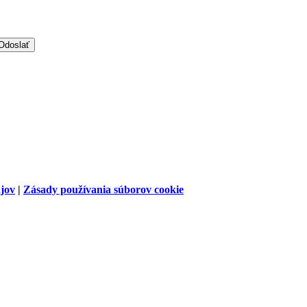
jov
|
Zásady používania súborov cookie