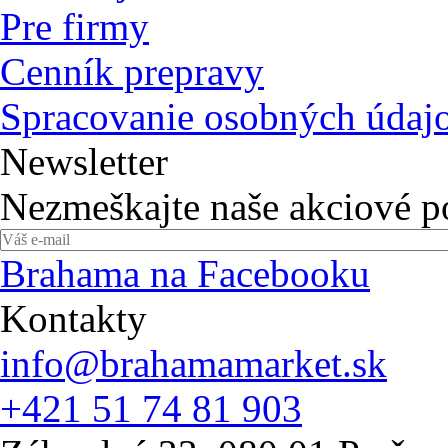
Pre firmy
Cenník prepravy
Spracovanie osobných údaj
Newsletter
Nezmeškajte naše akciové 
Brahama na Facebooku
Kontakty
info@brahamamarket.sk
+421 51 74 81 903