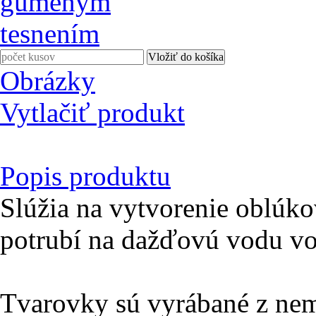
Obrázky
Vytlačiť produkt
Popis produktu
Slúžia na vytvorenie oblúko
potrubí na dažďovú vodu vo
Tvarovky sú vyrábané z ne