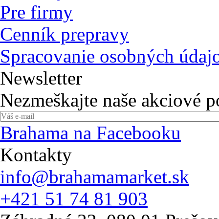
Pre firmy
Cenník prepravy
Spracovanie osobných údaj
Newsletter
Nezmeškajte naše akciové 
Brahama na Facebooku
Kontakty
info@brahamamarket.sk
+421 51 74 81 903