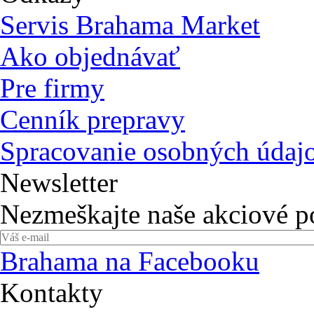
Servis Brahama Market
Ako objednávať
Pre firmy
Cenník prepravy
Spracovanie osobných údaj
Newsletter
Nezmeškajte naše akciové 
Brahama na Facebooku
Kontakty