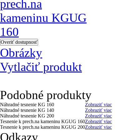
Obrázky
Vytlačiť produkt
Podobné produkty
Náhradné tesnenie KG 160
Zobraziť viac
Náhradné tesnenie KG 140
Zobraziť viac
Náhradné tesnenie KG 200
Zobraziť viac
Tesnenie k prech.na kameninu KGUG 160
Zobraziť viac
Tesnenie k prech.na kameninu KGUG 200
Zobraziť viac
Odkazy