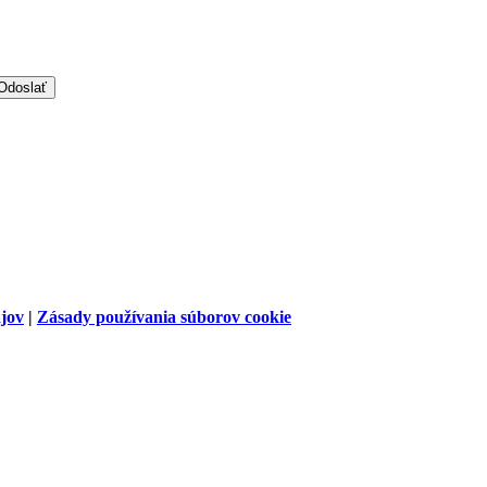
jov
|
Zásady používania súborov cookie