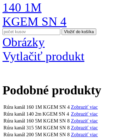
Obrázky
Vytlačiť produkt
Podobné produkty
Rúra kanál 160 1M KGEM SN 4
Zobraziť viac
Rúra kanál 140 2m KGEM SN 4
Zobraziť viac
Rúra kanál 160 5M KGEM SN 8
Zobraziť viac
Rúra kanál 315 5M KGEM SN 8
Zobraziť viac
Rúra kanál 200 5M KGEM SN 8
Zobraziť viac