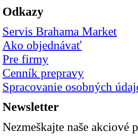
Odkazy
Servis Brahama Market
Ako objednávať
Pre firmy
Cenník prepravy
Spracovanie osobných údaj
Newsletter
Nezmeškajte naše akciové 