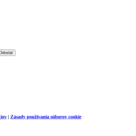
jov
|
Zásady používania súborov cookie