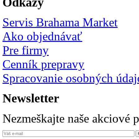
Odkazy
Servis Brahama Market
Ako objednávať
Pre firmy
Cenník prepravy
Spracovanie osobných údaj
Newsletter
Nezmeškajte naše akciové 