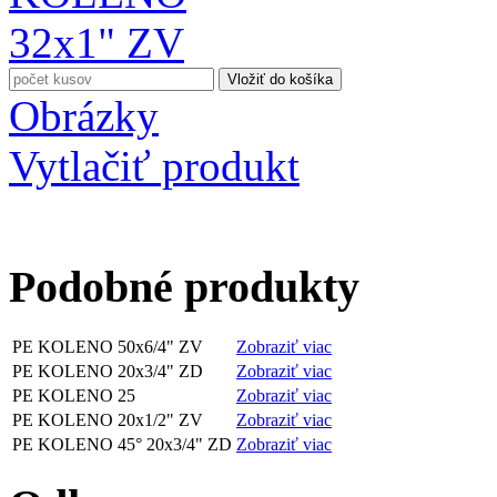
Obrázky
Vytlačiť produkt
Podobné produkty
PE KOLENO 50x6/4" ZV
Zobraziť viac
PE KOLENO 20x3/4" ZD
Zobraziť viac
PE KOLENO 25
Zobraziť viac
PE KOLENO 20x1/2" ZV
Zobraziť viac
PE KOLENO 45° 20x3/4" ZD
Zobraziť viac