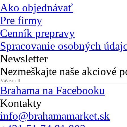
Ako objednávať
Pre firmy
Cenník prepravy
Spracovanie osobných údaj
Newsletter
Nezmeškajte naše akciové 
Brahama na Facebooku
Kontakty
info@brahamamarket.sk