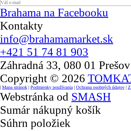
Brahama na Facebooku
Kontakty
info@brahamamarket.sk
+421 51 74 81 903
Záhradná 33, 080 01 Prešov
Copyright © 2026
TOMKA
|
Mapa stránok
|
Podmienky používania
|
Ochrana osobných údajov
|
Z
Webstránka od
SMASH
Sumár nákupný košík
Súhrn položiek