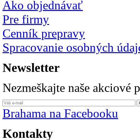
Ako objednávať
Pre firmy
Cenník prepravy
Spracovanie osobných údaj
Newsletter
Nezmeškajte naše akciové 
Brahama na Facebooku
Kontakty