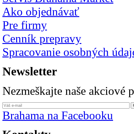
Ako objednávať
Pre firmy
Cenník prepravy
Spracovanie osobných údaj
Newsletter
Nezmeškajte naše akciové 
Brahama na Facebooku