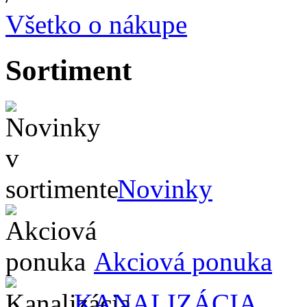
Všetko o nákupe
Sortiment
Novinky
Akciová ponuka
KANALIZÁCIA