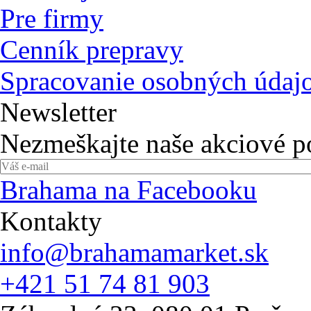
Pre firmy
Cenník prepravy
Spracovanie osobných údaj
Newsletter
Nezmeškajte naše akciové 
Brahama na Facebooku
Kontakty
info@brahamamarket.sk
+421 51 74 81 903