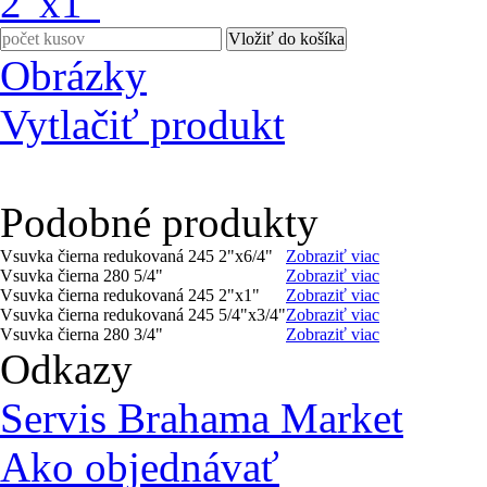
Obrázky
Vytlačiť produkt
Podobné produkty
Vsuvka čierna redukovaná 245 2"x6/4"
Zobraziť viac
Vsuvka čierna 280 5/4"
Zobraziť viac
Vsuvka čierna redukovaná 245 2"x1"
Zobraziť viac
Vsuvka čierna redukovaná 245 5/4"x3/4"
Zobraziť viac
Vsuvka čierna 280 3/4"
Zobraziť viac
Odkazy
Servis Brahama Market
Ako objednávať