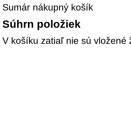
Sumár nákupný košík
Súhrn položiek
V košíku zatiaľ nie sú vložené