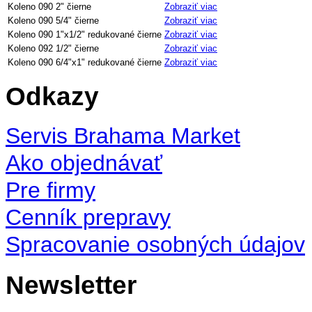
Koleno 090 2" čierne
Zobraziť viac
Koleno 090 5/4" čierne
Zobraziť viac
Koleno 090 1"x1/2" redukované čierne
Zobraziť viac
Koleno 092 1/2" čierne
Zobraziť viac
Koleno 090 6/4"x1" redukované čierne
Zobraziť viac
Odkazy
Servis Brahama Market
Ako objednávať
Pre firmy
Cenník prepravy
Spracovanie osobných údajov
Newsletter