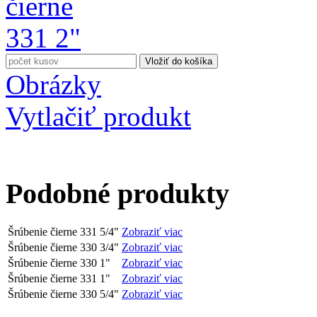
Obrázky
Vytlačiť produkt
Podobné produkty
Šrúbenie čierne 331 5/4"
Zobraziť viac
Šrúbenie čierne 330 3/4"
Zobraziť viac
Šrúbenie čierne 330 1"
Zobraziť viac
Šrúbenie čierne 331 1"
Zobraziť viac
Šrúbenie čierne 330 5/4"
Zobraziť viac