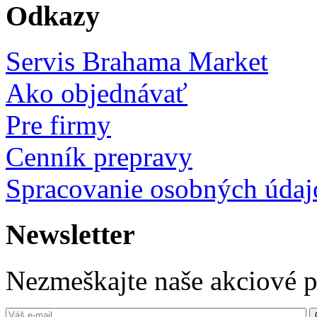
Odkazy
Servis Brahama Market
Ako objednávať
Pre firmy
Cenník prepravy
Spracovanie osobných údaj
Newsletter
Nezmeškajte naše akciové 