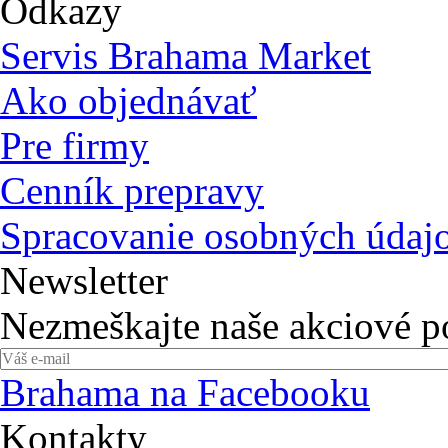
Odkazy
Servis Brahama Market
Ako objednávať
Pre firmy
Cenník prepravy
Spracovanie osobných údaj
Newsletter
Nezmeškajte naše akciové 
Brahama na Facebooku
Kontakty