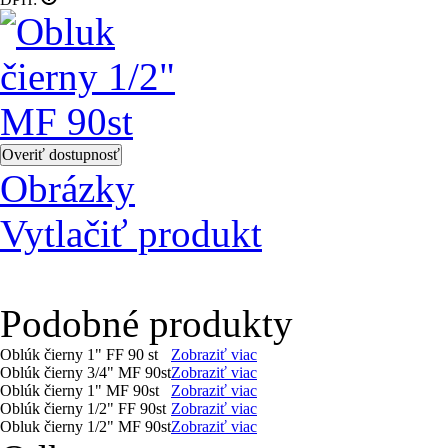
Obrázky
Vytlačiť produkt
Podobné produkty
Oblúk čierny 1" FF 90 st
Zobraziť viac
Oblúk čierny 3/4" MF 90st
Zobraziť viac
Oblúk čierny 1" MF 90st
Zobraziť viac
Oblúk čierny 1/2" FF 90st
Zobraziť viac
Obluk čierny 1/2" MF 90st
Zobraziť viac