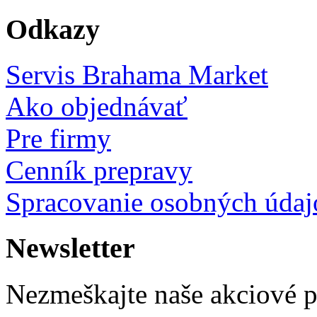
Odkazy
Servis Brahama Market
Ako objednávať
Pre firmy
Cenník prepravy
Spracovanie osobných údaj
Newsletter
Nezmeškajte naše akciové 