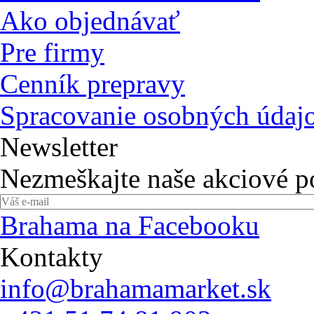
Ako objednávať
Pre firmy
Cenník prepravy
Spracovanie osobných údaj
Newsletter
Nezmeškajte naše akciové 
Brahama na Facebooku
Kontakty
info@brahamamarket.sk