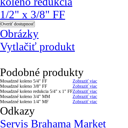
Obrázky
Vytlačiť produkt
Podobné produkty
Mosadzné koleno 5/4" FF
Zobraziť viac
Mosadzné koleno 3/8" FF
Zobraziť viac
Mosadzné koleno redukcia 5/4" x 1" FF
Zobraziť viac
Mosadzné koleno 3/4" MM
Zobraziť viac
Mosadzné koleno 1/4" MF
Zobraziť viac
Odkazy
Servis Brahama Market